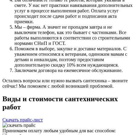
смете. У нас нет практики навязывания дополнительных
услуг в процессе выполнения работ. Оплата услуг
происходит после сдачи работ и подписания акта
приемки.
Мы – фирма. А значит не пропадем завтра и не
выключим телефон, как это бывает с частниками. Все
работы выполняются в соответствии со строительными
нормами СНиП и ГОСТ.
Поможем в выборе, закупке и доставке материалов. С
уважением относимся к ветеранам, одиноким мамам с
детьми и инвалидам, поэтому предоставим
дополнительную скидку 10% всем нуждающимся.
Заключаем договора на ежемесячное обслуживание.
Остались вопросы или нужно вызвать сантехника – звоните
сейчас! Мы поможем с любой возникшей проблемой.
Виды и стоимости сантехнических
работ
Скачать прайс-лист
Принимаем оплату любым удобным для вас способом: