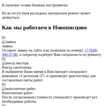
В наличии только базовые инструменты
Из-за отсутствия расходных материалов ремонт может
затянуться
Как мы работаем в Новописцово
01
Заявка
Оставьте заявку на сайте или позвонив по номеру
+7 (930)
360-57-80
, и оператор подберет Вам специалиста по ремонту
02
Выезд сантехника
В выбранное Вами время к Вам приедет специалист
компании «Сантехник-37» и произведет диагностику для
составления сметы работ.
03
Выполнение работ
После согласования стоимости специалист произведет все
необходимые работы.
04