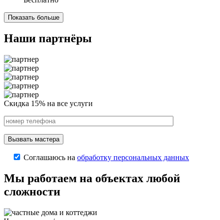
Показать больше
Наши партнёры
Скидка 15%
на все услуги
Соглашаюсь на
обработку персональных данных
Мы работаем на объектах любой
сложности