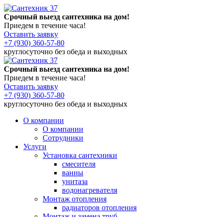
Срочный выезд сантехника на дом!
Приедем в течение часа!
Оставить заявку
+7 (930) 360-57-80
круглосуточно без обеда и выходных
Срочный выезд сантехника на дом!
Приедем в течение часа!
Оставить заявку
+7 (930) 360-57-80
круглосуточно без обеда и выходных
О компании
О компании
Сотрудники
Услуги
Установка сантехники
смесителя
ванны
унитаза
водонагревателя
Монтаж отопления
радиаторов отопления
Монтаж и замена труб