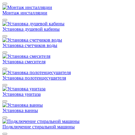
Монтаж инсталляции
Установка душевой кабины
Установка счетчиков воды
Установка смесителя
Установка полотенцесушителя
Установка унитаза
Установка ванны
Подключение стиральной машины