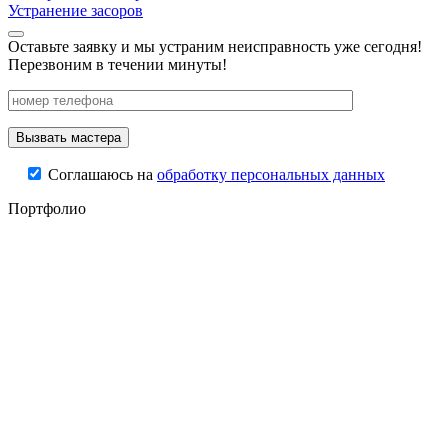
Устранение засоров
Оставьте заявку и мы устраним неисправность уже сегодня!
Перезвоним в течении минуты!
Соглашаюсь на
обработку персональных данных
Портфолио