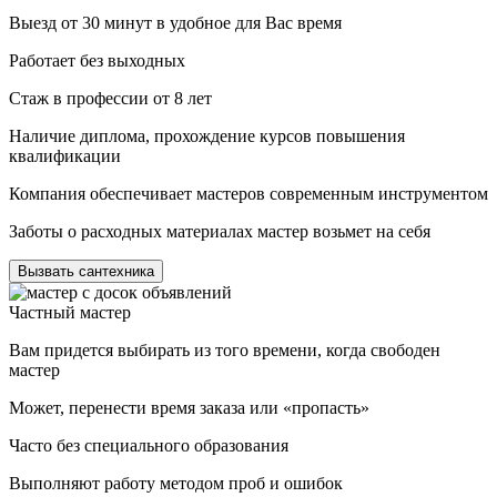
Выезд от 30 минут в удобное для Вас время
Работает без выходных
Стаж в профессии от 8 лет
Наличие диплома, прохождение курсов повышения
квалификации
Компания обеспечивает мастеров современным инструментом
Заботы о расходных материалах мастер возьмет на себя
Вызвать сантехника
Частный мастер
Вам придется выбирать из того времени, когда свободен
мастер
Может, перенести время заказа или «пропасть»
Часто без специального образования
Выполняют работу методом проб и ошибок