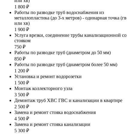
или хв)
1 800 ₽
Работы по разводке труб водоснабжения из
металлопластика (до 3-х метров) - одинарная точка (гв
или хв)
1 900 ₽
Услуга врезки, соединение трубы канализационной со
стояком
750 ₽
Работы по разводке труб (диаметром до 50 мм)
850 ₽
Работы по разводке труб (диаметром более 50 мм)
1 200 ₽
Установка и ремонт водорозетки
1 500 ₽
Монтаж коллекторного узла
3 500 ₽
Демонтаж труб ХВС ГВС и канализации в квартире
2 500 ₽
Замена и ремонт стояка водоснабжения
4 500 ₽
Замена и ремонт стояка канализации
5 300 ₽