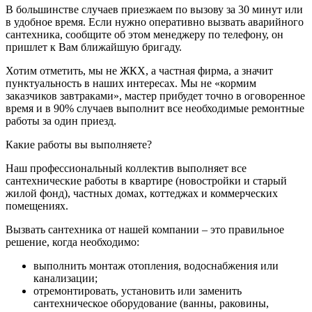
В большинстве случаев приезжаем по вызову за 30 минут или
в удобное время. Если нужно оперативно вызвать аварийного
сантехника, сообщите об этом менеджеру по телефону, он
пришлет к Вам ближайшую бригаду.
Хотим отметить, мы не ЖКХ, а частная фирма, а значит
пунктуальность в наших интересах. Мы не «кормим
заказчиков завтраками», мастер прибудет точно в оговоренное
время и в 90% случаев выполнит все необходимые ремонтные
работы за один приезд.
Какие работы вы выполняете?
Наш профессиональный коллектив выполняет все
сантехнические работы в квартире (новостройки и старый
жилой фонд), частных домах, коттеджах и коммерческих
помещениях.
Вызвать сантехника от нашей компании – это правильное
решение, когда необходимо:
выполнить монтаж отопления, водоснабжения или
канализации;
отремонтировать, установить или заменить
сантехническое оборудование (ванны, раковины,