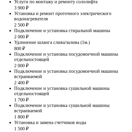
Услуги по монтажу и ремонту сололифта
3 900 ₽
Установка и ремонт проточного электрического
водонагревателя
2 500 ₽
Подключение и установка стиральной машины
2 000 ₽
Удлинение шланга слива/залива (1м.)
800 ₽
Подключение и установка посудомоечной машины
отдельностоящей
2 000 ₽
Подключение и установка посудомоечной машины
встраиваемой
2 400 ₽
Подключение и установка сушильной машины
отдельностоящей
1 700 ₽
Подключение и установка сушильной машины
встраиваемой
1 800 ₽
Установка и замена счетчиков воды
1 500 ₽