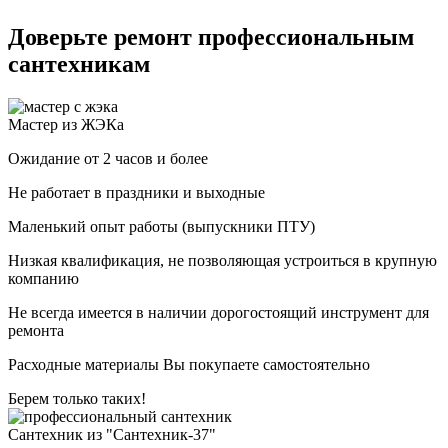
Доверьте ремонт профессиональным
сантехникам
Мастер из ЖЭКа
Ожидание от 2 часов и более
Не работает в праздники и выходные
Маленький опыт работы (выпускники ПТУ)
Низкая квалификация, не позволяющая устроиться в крупную
компанию
Не всегда имеется в наличии дорогостоящий инструмент для
ремонта
Расходные материалы Вы покупаете самостоятельно
Берем только таких!
Сантехник из "Сантехник-37"