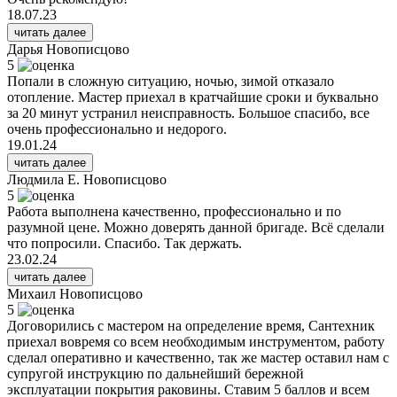
18.07.23
читать далее
Дарья
Новописцово
5
Попали в сложную ситуацию, ночью, зимой отказало
отопление. Мастер приехал в кратчайшие сроки и буквально
за 20 минут устранил неисправность. Большое спасибо, все
очень профессионально и недорого.
19.01.24
читать далее
Людмила Е.
Новописцово
5
Работа выполнена качественно, профессионально и по
разумной цене. Можно доверять данной бригаде. Всё сделали
что попросили. Спасибо. Так держать.
23.02.24
читать далее
Михаил
Новописцово
5
Договорились с мастером на определение время, Сантехник
приехал вовремя со всем необходимым инструментом, работу
сделал оперативно и качественно, так же мастер оставил нам с
супругой инструкцию по дальнейший бережной
эксплуатации покрытия раковины. Ставим 5 баллов и всем