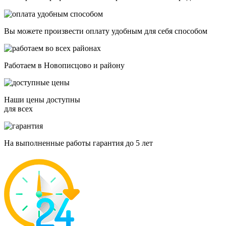
Вы можете произвести оплату удобным для себя способом
Работаем в Новописцово и району
Наши цены доступны
для всех
На выполненные работы гарантия до 5 лет