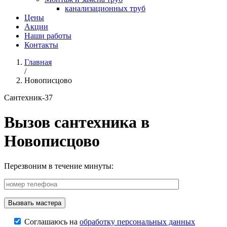
канализационных труб
Цены
Акции
Наши работы
Контакты
Главная
/
Новописцово
Сантехник-37
Вызов сантехника в
Новописцово
Перезвоним в течение минуты:
Соглашаюсь на
обработку персональных данных