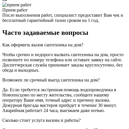
Прием работ
После выполнения работ, специалист предоставит Вам чек и
бесплатный гарантийный талон сроком на 1 год.
Часто задаваемые вопросы
Как оформить вызов сантехника на дом?
Чтобы срочно и недорого вызвать сантехника на дом, просто
позвоните по номеру телефона или оставьте заявку на сайте.
Диспетчерская служба принимает заказы круглосуточно, без
обеда и выходных.
Возможен ли срочный выезд сантехника на дом?
Да. Если требуется экстренная помощь водопроводчика в
Новописцово по месту жительства, сообщите нашему
оператору Ваше имя, точный адрес и причину вызова.
Дежурная бригада мастеров прибудет в течение 30 минут.
Аварийная работает 24 часа, выезжаем даже ночью.
Сколько стоит услуга вызова и работы?