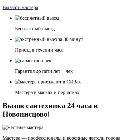
Вызвать мастера
Бесплатный выезд
Приезд в течении часа
Гарантия до пяти лет + чек
Мастера в масках и перчатках
Вызов сантехника 24 часа в
Новописцово!
Мастера — профессионалы и коренные жители города