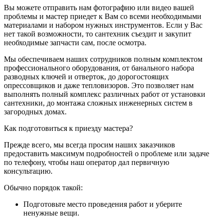
Вы можете отправить нам фотографию или видео вашей
проблемы и мастер приедет к Вам со всеми необходимыми
материалами и набором нужных инструментов. Если у Вас
нет такой возможности, то сантехник съездит и закупит
необходимые запчасти сам, после осмотра.
Мы обеспечиваем наших сотрудников полным комплектом
профессионального оборудования, от банального набора
разводных ключей и отверток, до дорогостоящих
опрессовщиков и даже тепловизоров. Это позволяет нам
выполнять полный комплекс различных работ от установки
сантехники, до монтажа сложных инженерных систем в
загородных домах.
Как подготовиться к приезду мастера?
Прежде всего, мы всегда просим наших заказчиков
предоставить максимум подробностей о проблеме или задаче
по телефону, чтобы наш оператор дал первичную
консультацию.
Обычно порядок такой:
Подготовьте место проведения работ и уберите
ненужные вещи.