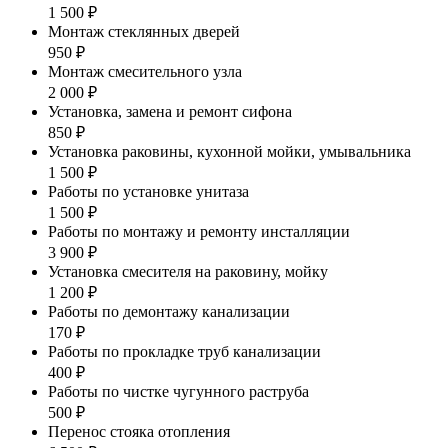
1 500 ₽
Монтаж стеклянных дверей
950 ₽
Монтаж смесительного узла
2 000 ₽
Установка, замена и ремонт сифона
850 ₽
Установка раковины, кухонной мойки, умывальника
1 500 ₽
Работы по установке унитаза
1 500 ₽
Работы по монтажу и ремонту инсталляции
3 900 ₽
Установка смесителя на раковину, мойку
1 200 ₽
Работы по демонтажу канализации
170 ₽
Работы по прокладке труб канализации
400 ₽
Работы по чистке чугунного раструба
500 ₽
Перенос стояка отопления