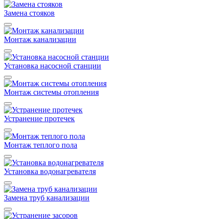
Замена стояков
Монтаж канализации
Установка насосной станции
Монтаж системы отопления
Устранение протечек
Монтаж теплого пола
Установка водонагревателя
Замена труб канализации